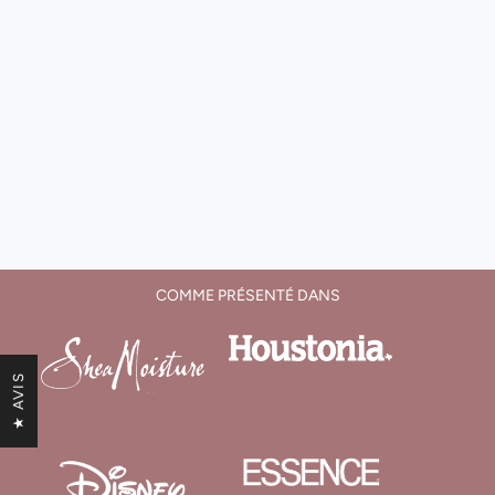
COMME PRÉSENTÉ DANS
★ AVIS