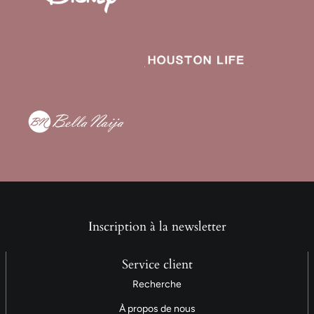
Inscription à la newsletter
Service client
Recherche
À propos de nous