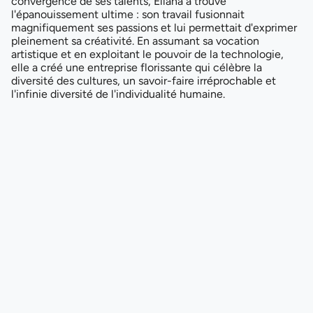
convergence de ses talents, Ellana a trouvé
l'épanouissement ultime : son travail fusionnait
magnifiquement ses passions et lui permettait d'exprimer
pleinement sa créativité. En assumant sa vocation
artistique et en exploitant le pouvoir de la technologie,
elle a créé une entreprise florissante qui célèbre la
diversité des cultures, un savoir-faire irréprochable et
l'infinie diversité de l'individualité humaine.