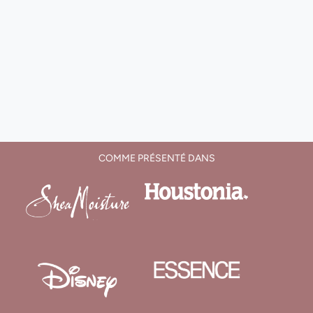
COMME PRÉSENTÉ DANS