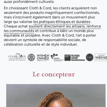
aussi profondément culturels.
En choisissant Cloth & Cord, les clients acquièrent non
seulement des produits magnifiquement confectionnés,
mais s'inscrivent également dans un mouvement plus
large qui valorise
les pratiques éthiques et durables
.
Chaque achat
soutient directement les artisans, renforce
les communautés
et contribue à bâtir un monde plus
équitable et prospère. Avec Cloth & Cord, l'art à porter
devient un symbole de responsabilité sociale, de
célébration culturelle et de style individuel.
Le concepteur