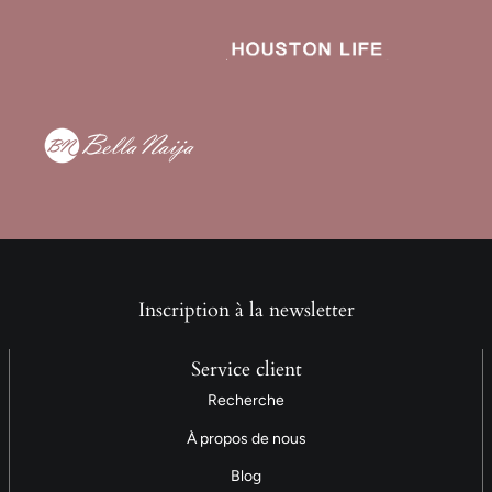
Inscription à la newsletter
Service client
Recherche
À propos de nous
Blog