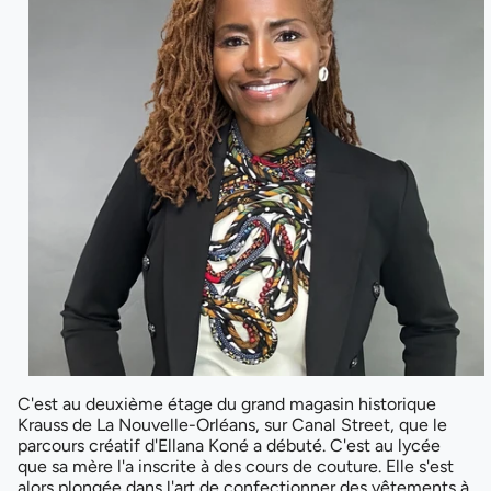
C'est au deuxième étage du grand magasin historique
Krauss de La Nouvelle-Orléans, sur Canal Street, que le
parcours créatif d'Ellana Koné a débuté. C'est au lycée
que sa mère l'a inscrite à des cours de couture. Elle s'est
alors plongée dans l'art de confectionner des vêtements à