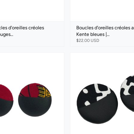
les d'oreilles créoles
Boucles d'oreilles créoles a
uges...
Kente bleues |...
$22.00 USD