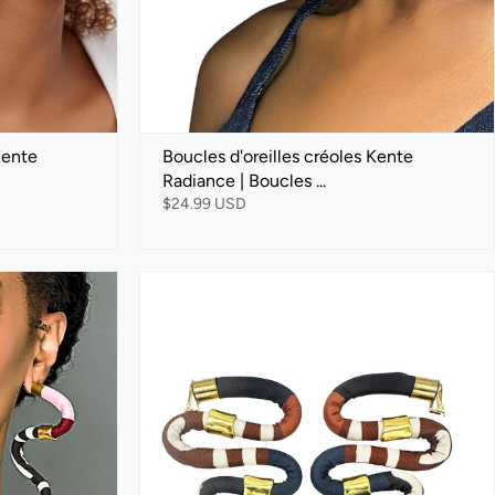
Kente
Boucles d'oreilles créoles Kente
Radiance | Boucles ...
$24.99 USD