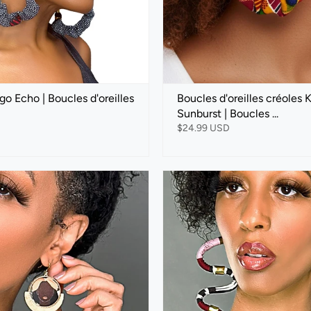
go Echo | Boucles d'oreilles
Boucles d'oreilles créoles 
Sunburst | Boucles ...
$24.99 USD