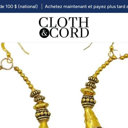
 de 100 $ (national)
Achetez maintenant et payez plus tard 