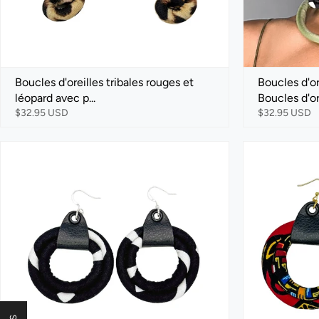
Boucles d'oreilles tribales rouges et
Boucles d'ore
léopard avec p...
Boucles d'ore
$32.95 USD
$32.95 USD