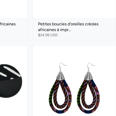
fricaines
Petites boucles d'oreilles créoles
africaines à impr...
$24.99 USD