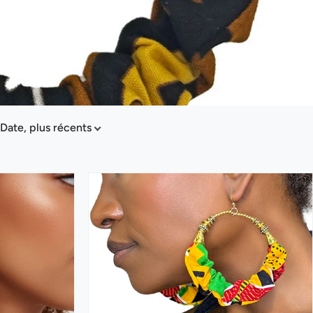
Date, plus récents