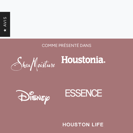
★ AVIS
COMME PRÉSENTÉ DANS