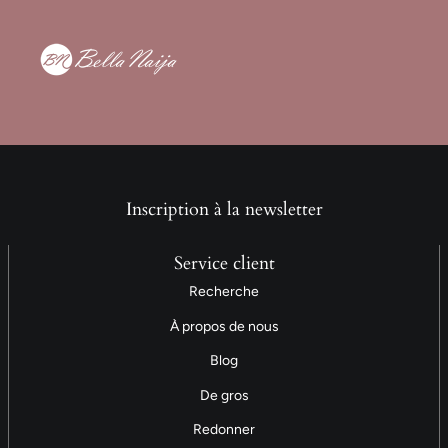
Inscription à la newsletter
Service client
Recherche
À propos de nous
Blog
De gros
Redonner