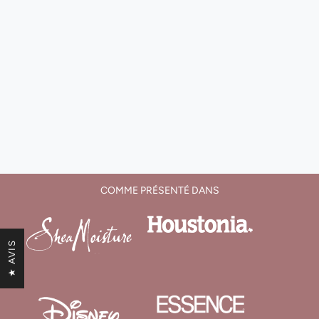
COMME PRÉSENTÉ DANS
★ AVIS