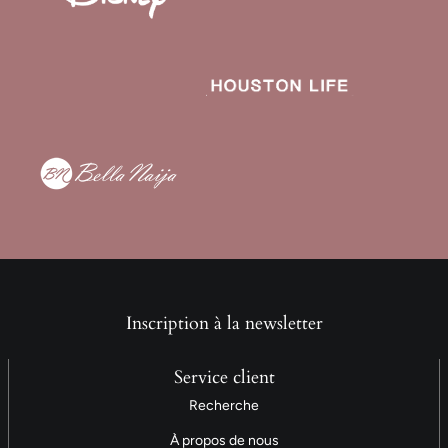
Inscription à la newsletter
Service client
Recherche
À propos de nous