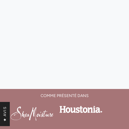
COMME PRÉSENTÉ DANS
★ AVIS