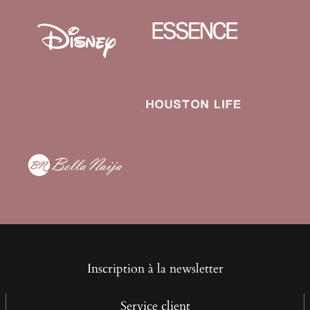
Inscription à la newsletter
Service client