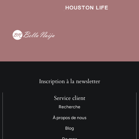
Inscription à la newsletter
Service client
Recherche
À propos de nous
Blog