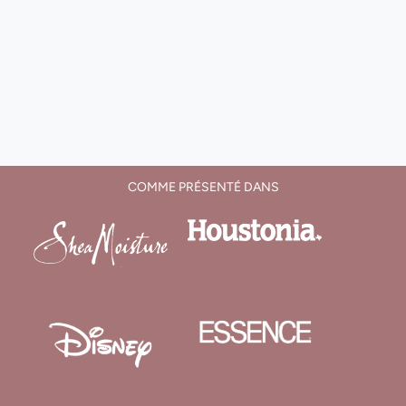
COMME PRÉSENTÉ DANS