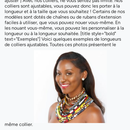
ajuster"] Avec nos colliers, ne vous sentez pas limité. Nos
colliers sont ajustables, vous pouvez donc les porter à la
longueur et à la taille que vous souhaitez ! Certains de nos
modèles sont dotés de chaînes ou de rubans d'extension
faciles à utiliser, que vous pouvez nouer vous-même. En
les nouant vous-même, vous pouvez les personnaliser à la
longueur ou à la longueur souhaitée. [title style="bold"
text="Exemples"] Voici quelques exemples de longueurs
de colliers ajustables. Toutes ces photos présentent le
même collier.