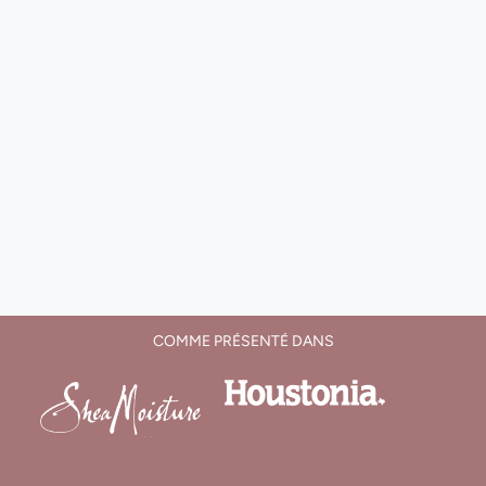
COMME PRÉSENTÉ DANS