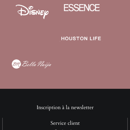
Inscription à la newsletter
Service client