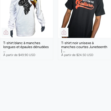
T-shirt blanc à manches
T-shirt noir unisexe à
longues et épaules dénudées
manches courtes Juneteenth
...
| ...
À partir de
$49.90 USD
À partir de
$24.50 USD