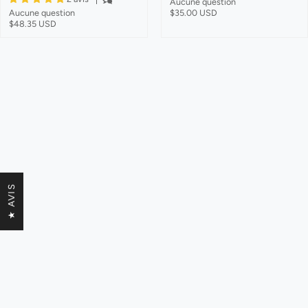
Aucune question
Aucune question
$35.00 USD
$48.35 USD
★ AVIS