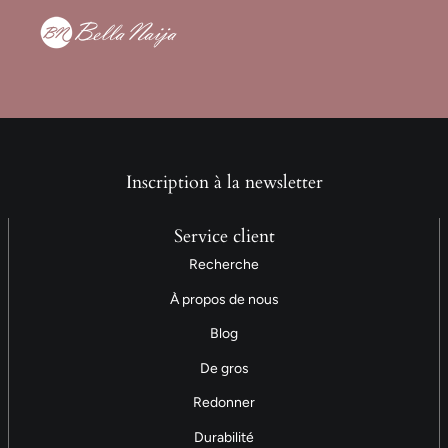
Inscription à la newsletter
Service client
Recherche
À propos de nous
Blog
De gros
Redonner
Durabilité