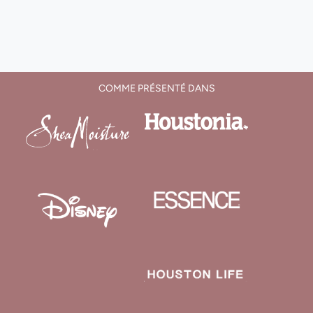
COMME PRÉSENTÉ DANS