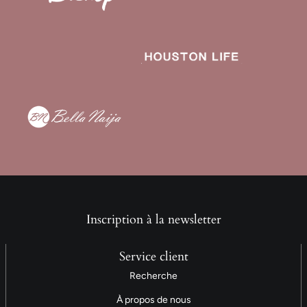
Inscription à la newsletter
Service client
Recherche
À propos de nous