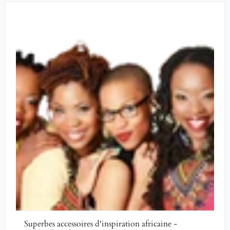
Superbes accessoires d'inspiration africaine -