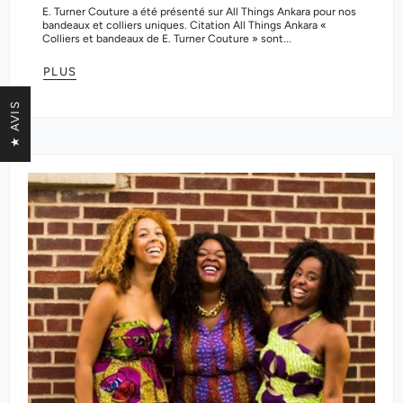
E. Turner Couture a été présenté sur All Things Ankara pour nos
bandeaux et colliers uniques. Citation All Things Ankara «
Colliers et bandeaux de E. Turner Couture » sont...
PLUS
★ AVIS