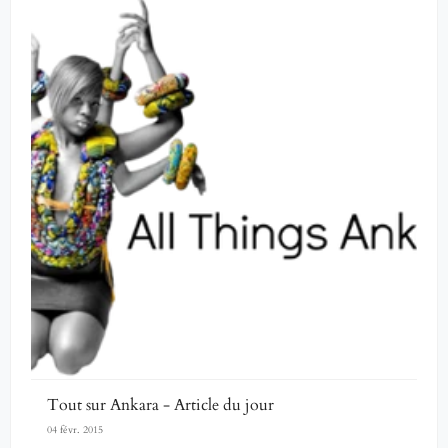
Tout sur Ankara - Article du jour
04 févr. 2015