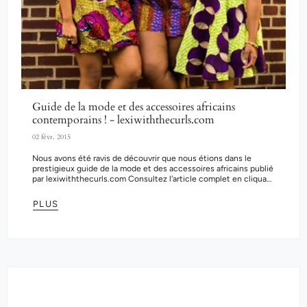
Guide de la mode et des accessoires africains
contemporains ! - lexiwiththecurls.com
02 févr. 2015
Nous avons été ravis de découvrir que nous étions dans le
prestigieux guide de la mode et des accessoires africains publié
par lexiwiththecurls.com Consultez l'article complet en cliquant
sur le...
PLUS