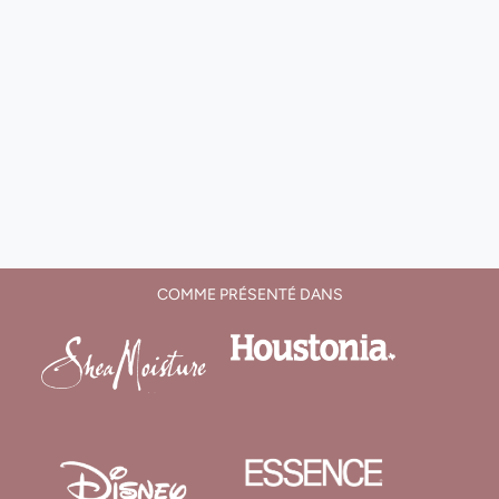
COMME PRÉSENTÉ DANS