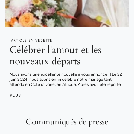
ARTICLE EN VEDETTE
Célébrer l'amour et les
nouveaux départs
Nous avons une excellente nouvelle à vous annoncer ! Le 22
juin 2024, nous avons enfin célébré notre mariage tant
attendu en Côte d'Ivoire, en Afrique. Après avoir été reporté...
PLUS
Communiqués de presse