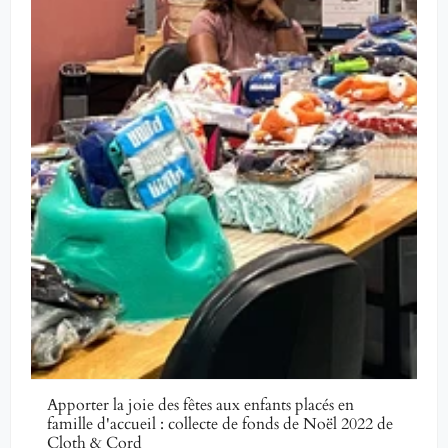
Apporter la joie des fêtes aux enfants placés en
famille d'accueil : collecte de fonds de Noël 2022 de
Cloth & Cord