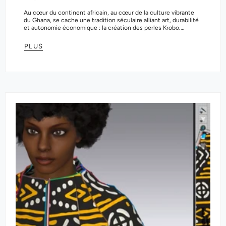
Au cœur du continent africain, au cœur de la culture vibrante
du Ghana, se cache une tradition séculaire alliant art, durabilité
et autonomie économique : la création des perles Krobo.
Réputées...
PLUS