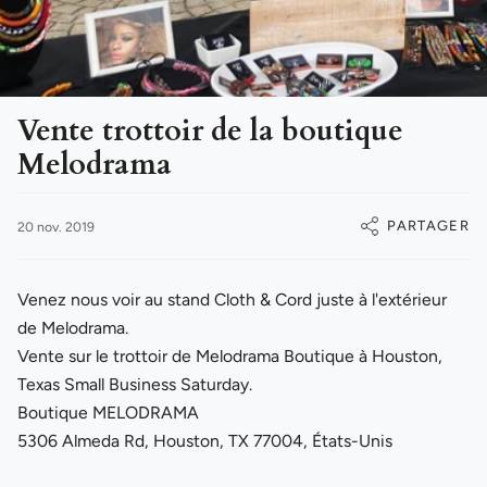
Vente trottoir de la boutique
Melodrama
PARTAGER
20 nov. 2019
Venez nous voir au stand Cloth & Cord juste à l'extérieur
de Melodrama.
Vente sur le trottoir de Melodrama Boutique à Houston,
Texas Small Business Saturday.
Boutique MELODRAMA
5306 Almeda Rd, Houston, TX 77004, États-Unis