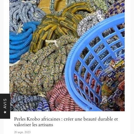
★ AVIS
Perles Krobo africaines : créer une beauté durable et
valoriser les artisans
20 sept. 2023