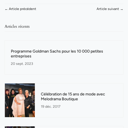
← Article précédent
Article suivant →
Articles récents
Programme Goldman Sachs pour les 10 000 petites
entreprises
20 sept. 2023
Célébration de 15 ans de mode avec
Melodrama Boutique
19 déc. 2017