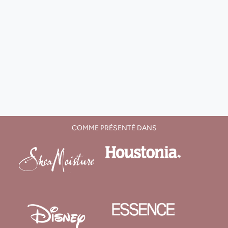
COMME PRÉSENTÉ DANS