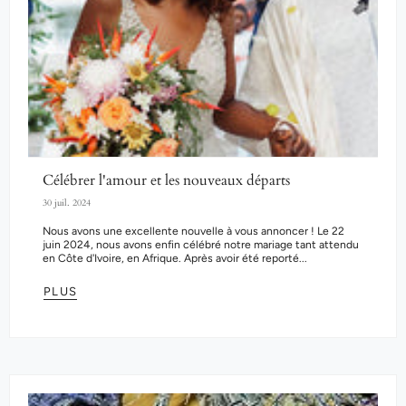
Célébrer l'amour et les nouveaux départs
30 juil. 2024
Nous avons une excellente nouvelle à vous annoncer ! Le 22
juin 2024, nous avons enfin célébré notre mariage tant attendu
en Côte d'Ivoire, en Afrique. Après avoir été reporté...
PLUS