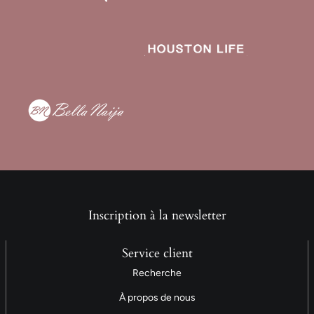
Inscription à la newsletter
Service client
Recherche
À propos de nous