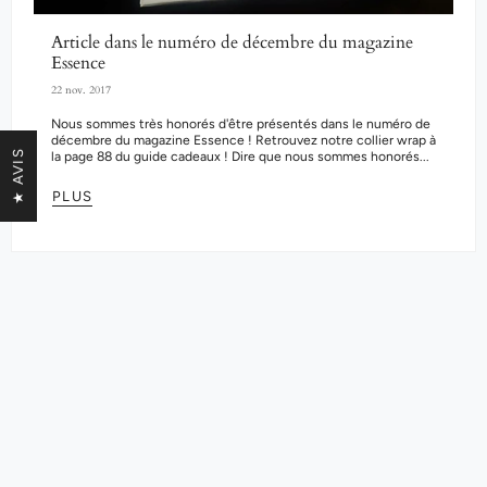
Article dans le numéro de décembre du magazine
Essence
22 nov. 2017
Nous sommes très honorés d'être présentés dans le numéro de
décembre du magazine Essence ! Retrouvez notre collier wrap à
la page 88 du guide cadeaux ! Dire que nous sommes honorés...
★ AVIS
PLUS