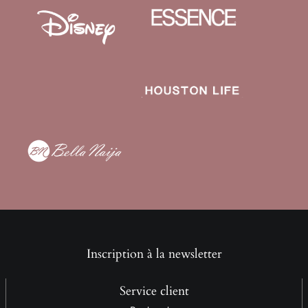
Inscription à la newsletter
Service client