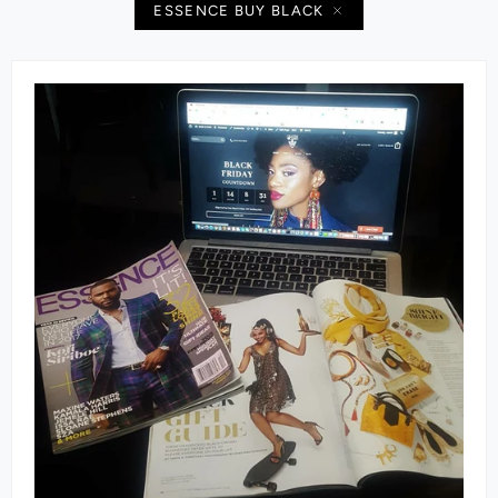
ESSENCE BUY BLACK