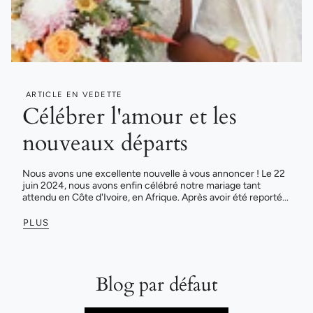
ARTICLE EN VEDETTE
Célébrer l'amour et les
nouveaux départs
Nous avons une excellente nouvelle à vous annoncer ! Le 22
juin 2024, nous avons enfin célébré notre mariage tant
attendu en Côte d'Ivoire, en Afrique. Après avoir été reporté...
PLUS
Blog par défaut