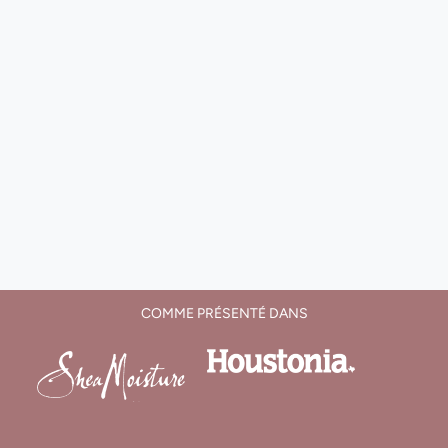
COMME PRÉSENTÉ DANS