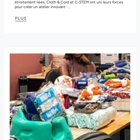
étroitement liées, Cloth & Cord et C-STEM ont uni leurs forces
pour créer un atelier innovant :...
PLUS