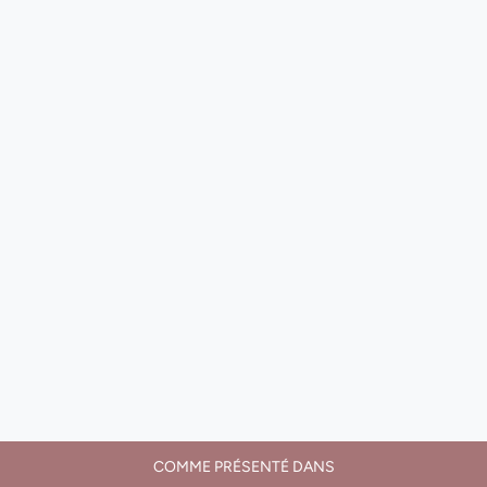
COMME PRÉSENTÉ DANS