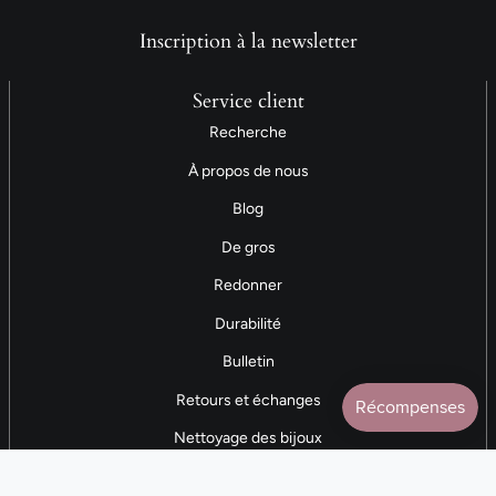
Inscription à la newsletter
Service client
Recherche
À propos de nous
Blog
De gros
Redonner
Durabilité
Bulletin
Retours et échanges
Nettoyage des bijoux
Contactez-nous