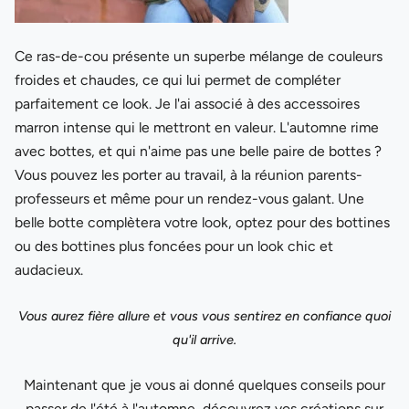
Ce ras-de-cou présente un superbe mélange de couleurs
froides et chaudes, ce qui lui permet de compléter
parfaitement ce look. Je l'ai associé à des accessoires
marron intense qui le mettront en valeur. L'automne rime
avec bottes, et qui n'aime pas une belle paire de bottes ?
Vous pouvez les porter au travail, à la réunion parents-
professeurs et même pour un rendez-vous galant. Une
belle botte complètera votre look, optez pour des bottines
ou des bottines plus foncées pour un look chic et
audacieux.
Vous aurez fière allure et vous vous sentirez en confiance quoi
qu'il arrive.
Maintenant que je vous ai donné quelques conseils pour
passer de l'été à l'automne, découvrez vos créations sur