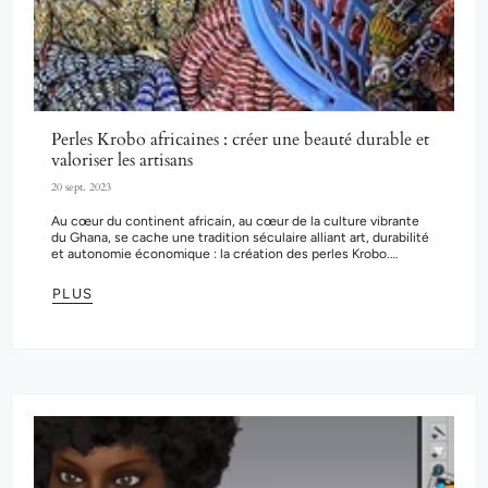
Perles Krobo africaines : créer une beauté durable et
valoriser les artisans
20 sept. 2023
Au cœur du continent africain, au cœur de la culture vibrante
du Ghana, se cache une tradition séculaire alliant art, durabilité
et autonomie économique : la création des perles Krobo.
Réputées...
PLUS