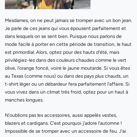
Mesdames, on ne peut jamais se tromper avec un bon jean.
Je parle de ces jeans qui vous épousent parfaitement et
dans lesquels on se sent bien. Puisque nous parlons de
mode facile à porter en cette période de transition, le haut
est primordial. Alors, optez pour des hauts d'été, mais
privilégiez-les dans des couleurs chaudes comme le vert
olive, l'orange foncé, voire le jaune moutarde. Si vous êtes
au Texas (comme nous) ou dans des pays plus chauds, un
t-shirt léger ou un débardeur fera parfaitement l'affaire. Si
vous vivez dans un climat très froid, optez pour un haut à
manches longues.
N'oublions pas les accessoires, aussi appelés vestes,
blazers et cardigans. C'est pourquoi j'adore l'automne !
Impossible de se tromper avec un accessoire de feu. J'ai