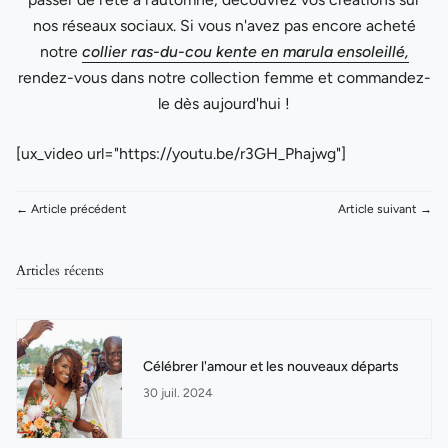
nos réseaux sociaux. Si vous n'avez pas encore acheté
notre
collier ras-du-cou kente en marula ensoleillé,
rendez-vous dans notre collection femme et commandez-
le dès aujourd'hui !
[ux_video url="https://youtu.be/r3GH_Phajwg"]
← Article précédent
Article suivant →
Articles récents
Célébrer l'amour et les nouveaux départs
30 juil. 2024