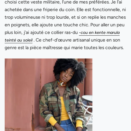
choisi cette veste militaire, l'une de mes préférées. Je l'ai
achetée dans une friperie du coin. Elle est fonctionnelle, ni
trop volumineuse ni trop lourde, et si on replie les manches
en poignets, elle ajoute une touche chic. Pour aller un peu
plus loin, j'ai ajouté ce collier ras-du
-cou en kente marula
. Ce chef-d'œuvre artisanal unique en son
teinté au soleil
genre est la pièce maîtresse qui marie toutes les couleurs.