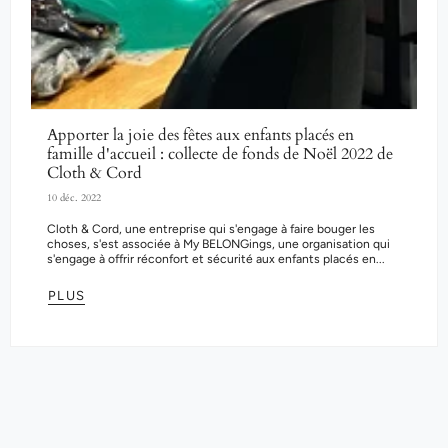
Apporter la joie des fêtes aux enfants placés en
famille d'accueil : collecte de fonds de Noël 2022 de
Cloth & Cord
10 déc. 2022
Cloth & Cord, une entreprise qui s'engage à faire bouger les
choses, s'est associée à My BELONGings, une organisation qui
s'engage à offrir réconfort et sécurité aux enfants placés en...
PLUS