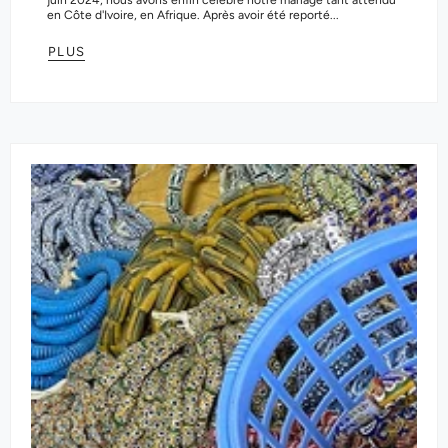
en Côte d'Ivoire, en Afrique. Après avoir été reporté...
PLUS