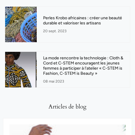
Perles Krobo africaines : créer une beauté
durable et valoriser les artisans
20 sept. 2023
La mode rencontre la technologie : Cloth &
Cord et C-STEM encouragent les jeunes
femmes à participer à l'atelier « C-STEM is
Fashion, C-STEM is Beauty »
08 mai 2023
Articles de blog