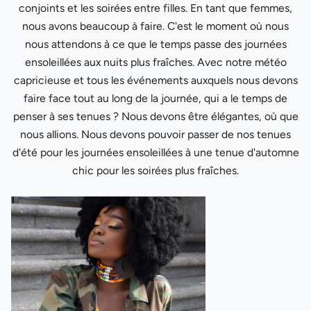
conjoints et les soirées entre filles. En tant que femmes,
nous avons beaucoup à faire. C'est le moment où nous
nous attendons à ce que le temps passe des journées
ensoleillées aux nuits plus fraîches. Avec notre météo
capricieuse et tous les événements auxquels nous devons
faire face tout au long de la journée, qui a le temps de
penser à ses tenues ? Nous devons être élégantes, où que
nous allions. Nous devons pouvoir passer de nos tenues
d'été pour les journées ensoleillées à une tenue d'automne
chic pour les soirées plus fraîches.