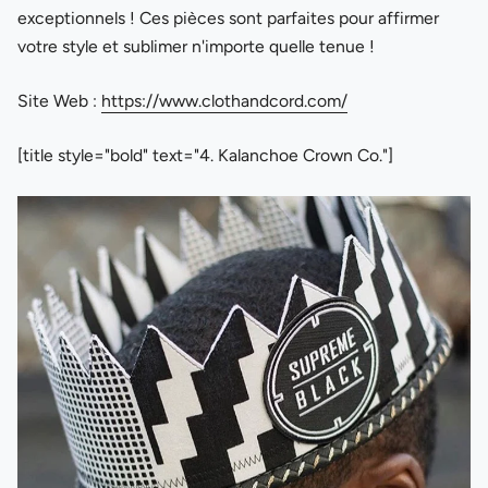
exceptionnels ! Ces pièces sont parfaites pour affirmer
votre style et sublimer n'importe quelle tenue !
Site Web :
https://www.clothandcord.com/
[title style="bold" text="4. Kalanchoe Crown Co."]