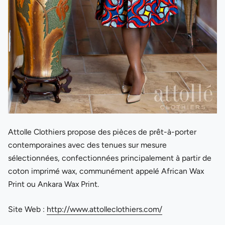
Attolle Clothiers propose des pièces de prêt-à-porter
contemporaines avec des tenues sur mesure
sélectionnées, confectionnées principalement à partir de
coton imprimé wax, communément appelé African Wax
Print ou Ankara Wax Print.
Site Web :
http://www.attolleclothiers.com/