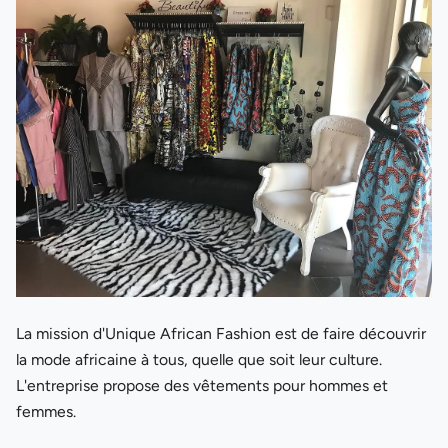
La mission d'Unique African Fashion est de faire découvrir
la mode africaine à tous, quelle que soit leur culture.
L'entreprise propose des vêtements pour hommes et
femmes.