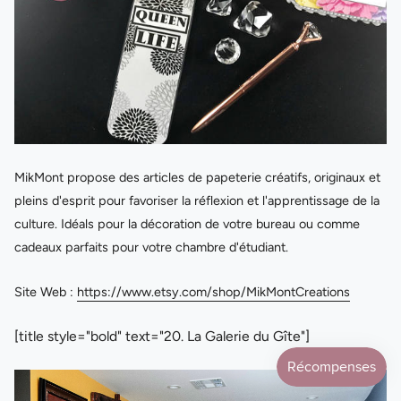
MikMont propose des articles de papeterie créatifs, originaux et
pleins d'esprit pour favoriser la réflexion et l'apprentissage de la
culture. Idéals pour la décoration de votre bureau ou comme
cadeaux parfaits pour votre chambre d'étudiant.
Site Web :
https://www.etsy.com/shop/MikMontCreations
[title style="bold" text="20. La Galerie du Gîte"]