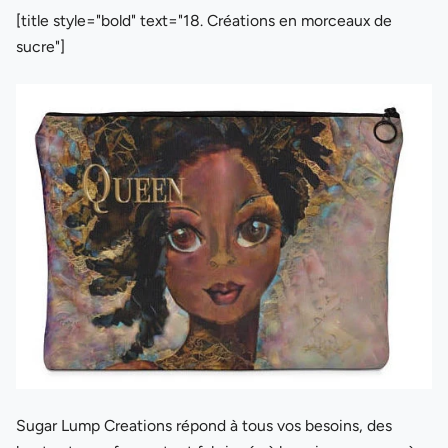
[title style="bold" text="18. Créations en morceaux de
sucre"]
Sugar Lump Creations répond à tous vos besoins, des