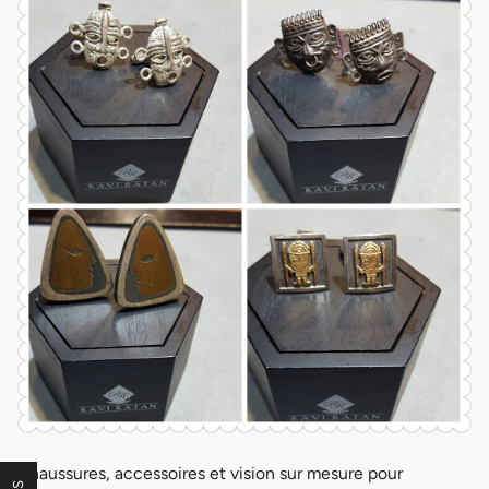
Chaussures, accessoires et vision sur mesure pour