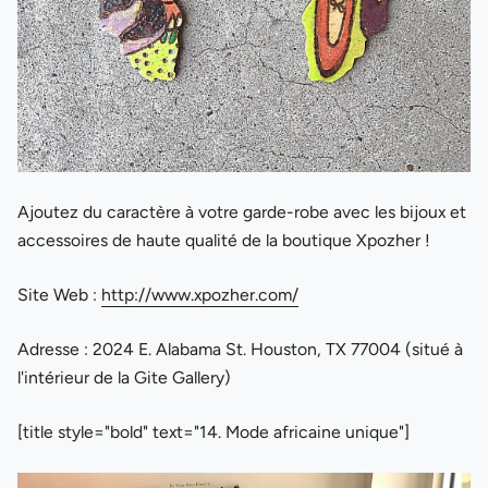
Ajoutez du caractère à votre garde-robe avec les bijoux et
accessoires de haute qualité de la boutique Xpozher !
Site Web :
http://www.xpozher.com/
Adresse : 2024 E. Alabama St. Houston, TX 77004 (situé à
l'intérieur de la Gite Gallery)
[title style="bold" text="14. Mode africaine unique"]