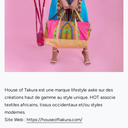
House of Takura est une marque lifestyle axée sur des
créations haut de gamme au style unique. HOT associe
textiles africains, tissus occidentaux et/ou styles
modernes.
Site Web :
https://houseoftakura.com/