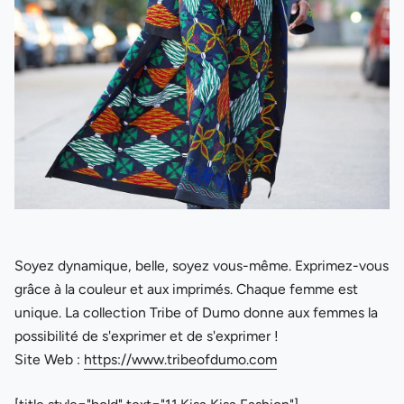
Soyez dynamique, belle, soyez vous-même. Exprimez-vous
grâce à la couleur et aux imprimés. Chaque femme est
unique. La collection Tribe of Dumo donne aux femmes la
possibilité de s'exprimer et de s'exprimer !
Site Web :
https://www.tribeofdumo.com