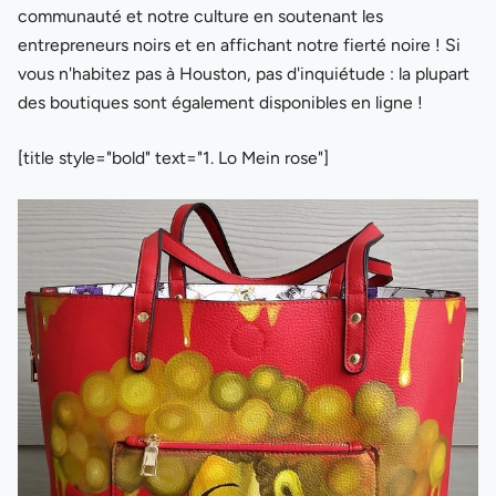
communauté et notre culture en soutenant les
entrepreneurs noirs et en affichant notre fierté noire ! Si
vous n'habitez pas à Houston, pas d'inquiétude : la plupart
des boutiques sont également disponibles en ligne !
[title style="bold" text="1. Lo Mein rose"]