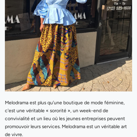
Melodrama est plus qu'une boutique de mode féminine,
c'est une véritable « sororité », un week-end de
convivialité et un lieu où les jeunes entreprises peuvent
promouvoir leurs services. Melodrama est un véritable art
de vivre.