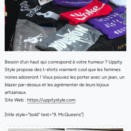
Besoin d'un haut qui correspond à votre humeur ? Uppity
Style propose des t-shirts vraiment cool que les femmes
noires adoreront ! Vous pouvez les porter avec un jean, un
blazer par-dessus et les agrémenter de leurs bijoux
artisanaux.
Site Web :
https://uppitystyle.com
[title style="bold" text="9. McQueens"]