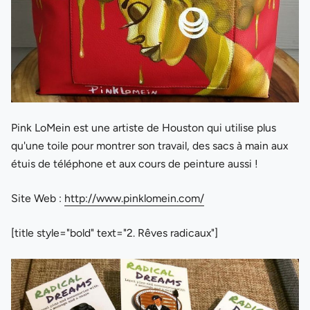
Pink LoMein est une artiste de Houston qui utilise plus
qu'une toile pour montrer son travail, des sacs à main aux
étuis de téléphone et aux cours de peinture aussi !
Site Web :
http://www.pinklomein.com/
[title style="bold" text="2. Rêves radicaux"]