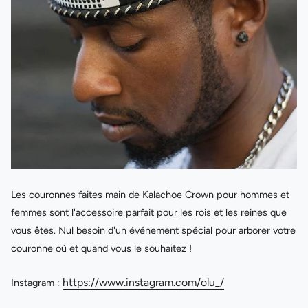
Les couronnes faites main de Kalachoe Crown pour hommes et
femmes sont l'accessoire parfait pour les rois et les reines que
vous êtes. Nul besoin d'un événement spécial pour arborer votre
couronne où et quand vous le souhaitez !
https://www.instagram.com/olu_/
Instagram :