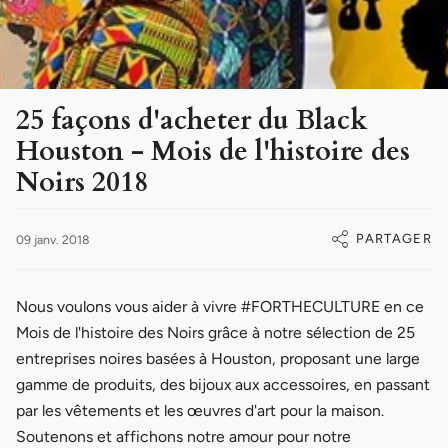
25 façons d'acheter du Black
Houston - Mois de l'histoire des
Noirs 2018
PARTAGER
09 janv. 2018
Nous voulons vous aider à vivre #FORTHECULTURE en ce
Mois de l'histoire des Noirs grâce à notre sélection de 25
entreprises noires basées à Houston, proposant une large
gamme de produits, des bijoux aux accessoires, en passant
par les vêtements et les œuvres d'art pour la maison.
Soutenons et affichons notre amour pour notre