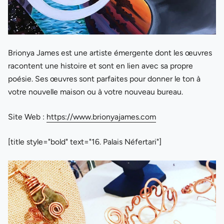
Brionya James est une artiste émergente dont les œuvres
racontent une histoire et sont en lien avec sa propre
poésie. Ses œuvres sont parfaites pour donner le ton à
votre nouvelle maison ou à votre nouveau bureau.
Site Web :
https://www.brionyajames.com
[title style="bold" text="16. Palais Néfertari"]