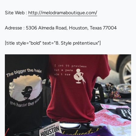
Site Web :
http://melodramaboutique.com/
Adresse : 5306 Almeda Road, Houston, Texas 77004
[title style="bold" text="8. Style prétentieux"]