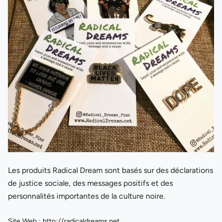
Les produits Radical Dream sont basés sur des déclarations
de justice sociale, des messages positifs et des
personnalités importantes de la culture noire.
Site Web :
http://radicaldreams.net