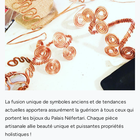
La fusion unique de symboles anciens et de tendances
actuelles apportera assurément la guérison à tous ceux qui
portent les bijoux du Palais Néfertari. Chaque pièce
artisanale allie beauté unique et puissantes propriétés
holistiques !